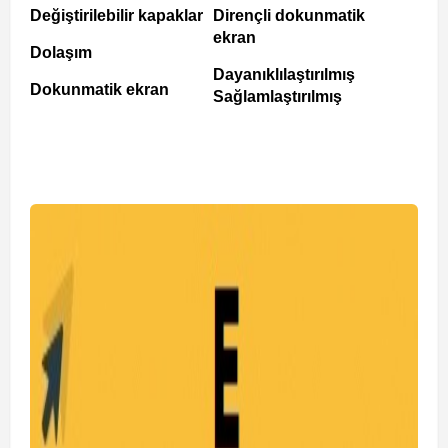
Değiştirilebilir kapaklar
Dirençli dokunmatik
ekran
Dolaşım
Dayanıklılaştırılmış
Dokunmatik ekran
Sağlamlaştırılmış