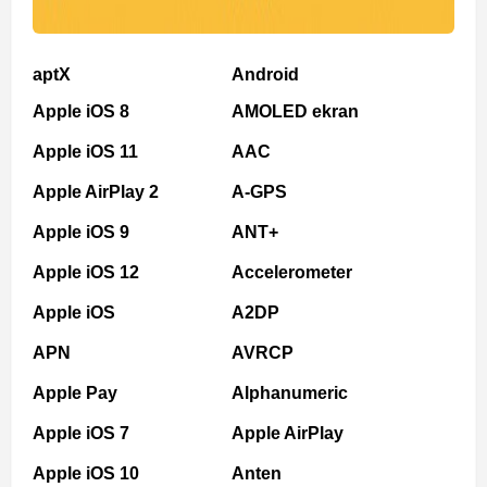
aptX
Android
Apple iOS 8
AMOLED ekran
Apple iOS 11
AAC
Apple AirPlay 2
A-GPS
Apple iOS 9
ANT+
Apple iOS 12
Accelerometer
Apple iOS
A2DP
APN
AVRCP
Apple Pay
Alphanumeric
Apple iOS 7
Apple AirPlay
Apple iOS 10
Anten