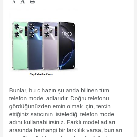
-
Bunlar, bu cihazın şu anda bilinen tüm
telefon model adlarıdır. Doğru telefonu
gördüğünüzden emin olmak için, tercih
ettiğiniz satıcının listelediği telefon model
adını kullanabilirsiniz.
Farklı model adları
arasında herhangi bir farklılık varsa, bunları