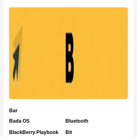
Bar
Bada OS
Bluetooth
BlackBerry Playbook
Bit