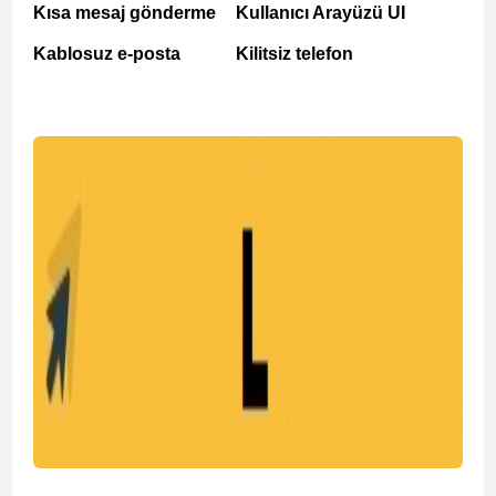
Kısa mesaj gönderme
Kullanıcı Arayüzü UI
Kablosuz e-posta
Kilitsiz telefon