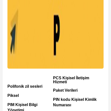
PCS Kişisel İletişim
Hizmeti
Polifonik zil sesleri
Paket Verileri
Piksel
PIN kodu Kişisel Kimlik
PIM Kişisel Bilgi
Numarası
Yönetimi