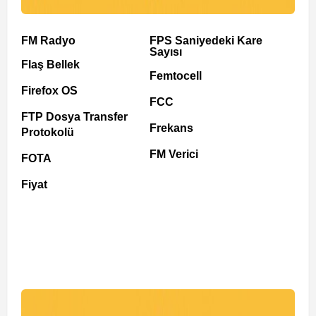
FM Radyo
FPS Saniyedeki Kare
Sayısı
Flaş Bellek
Femtocell
Firefox OS
FCC
FTP Dosya Transfer
Frekans
Protokolü
FM Verici
FOTA
Fiyat