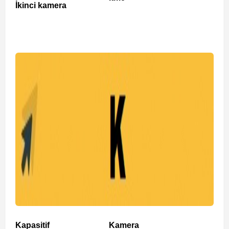
İkinci kamera
Kapasitif
Kamera