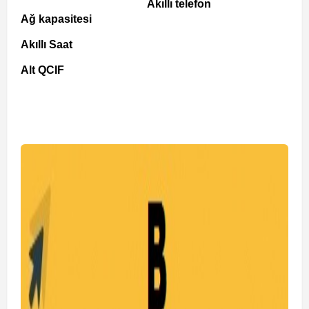
Akıllı telefon
Ağ kapasitesi
Akıllı Saat
Alt QCIF