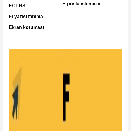
E-posta istemcisi
EGPRS
El yazısı tanıma
Ekran koruması