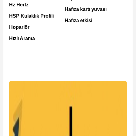
Hz Hertz
Hafıza kartı yuvası
HSP Kulaklık Profili
Hafıza etkisi
Hoparlör
Hızlı Arama