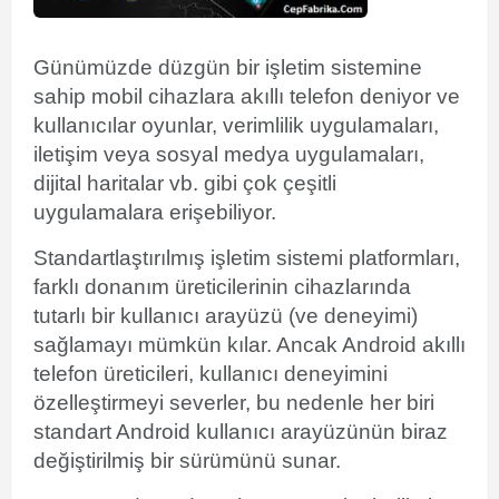
Günümüzde düzgün bir işletim sistemine
sahip mobil cihazlara akıllı telefon deniyor ve
kullanıcılar oyunlar, verimlilik uygulamaları,
iletişim veya sosyal medya uygulamaları,
dijital haritalar vb. gibi çok çeşitli
uygulamalara erişebiliyor.
Standartlaştırılmış işletim sistemi platformları,
farklı donanım üreticilerinin cihazlarında
tutarlı bir kullanıcı arayüzü (ve deneyimi)
sağlamayı mümkün kılar. Ancak Android akıllı
telefon üreticileri, kullanıcı deneyimini
özelleştirmeyi severler, bu nedenle her biri
standart Android kullanıcı arayüzünün biraz
değiştirilmiş bir sürümünü sunar.