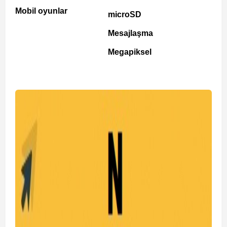
Mobil oyunlar
microSD
Mesajlaşma
Megapiksel