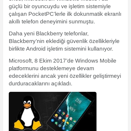
güçlü bir oyuncuydu ve işletim sistemiyle
çalışan PocketPC’lerle ilk dokunmatik ekranlı
akıllı telefon deneyimini sunmuştu.
Daha yeni Blackberry telefonlar,
Blackberry’nin eklediği güvenlik özellikleriyle
birlikte Android işletim sistemini kullanıyor.
Microsoft, 8 Ekim 2017’de Windows Mobile
platformunu desteklemeye devam
edeceklerini ancak yeni özellikler geliştirmeyi
durduracaklarını açıkladı.