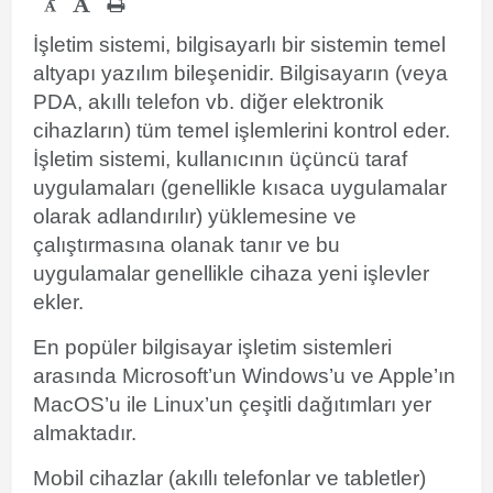
-
İşletim sistemi, bilgisayarlı bir sistemin temel
altyapı yazılım bileşenidir. Bilgisayarın (veya
PDA, akıllı telefon vb. diğer elektronik
cihazların) tüm temel işlemlerini kontrol eder.
İşletim sistemi, kullanıcının üçüncü taraf
uygulamaları (genellikle kısaca uygulamalar
olarak adlandırılır) yüklemesine ve
çalıştırmasına olanak tanır ve bu
uygulamalar genellikle cihaza yeni işlevler
ekler.
En popüler bilgisayar işletim sistemleri
arasında Microsoft’un Windows’u ve Apple’ın
MacOS’u ile Linux’un çeşitli dağıtımları yer
almaktadır.
Mobil cihazlar (akıllı telefonlar ve tabletler)