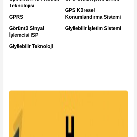
Teknolojisi
GPS Küresel
GPRS
Konumlandırma Sistemi
Görüntü Sinyal
Giyilebilir İşletim Sistemi
İşlemcisi ISP
Giyilebilir Teknoloji