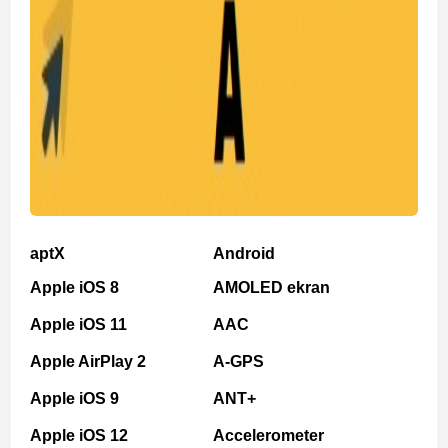
aptX
Android
Apple iOS 8
AMOLED ekran
Apple iOS 11
AAC
Apple AirPlay 2
A-GPS
Apple iOS 9
ANT+
Apple iOS 12
Accelerometer