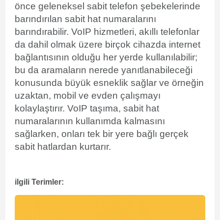
önce geleneksel sabit telefon şebekelerinde
barındırılan sabit hat numaralarını
barındırabilir. VoIP hizmetleri, akıllı telefonlar
da dahil olmak üzere birçok cihazda internet
bağlantısının olduğu her yerde kullanılabilir;
bu da aramaların nerede yanıtlanabileceği
konusunda büyük esneklik sağlar ve örneğin
uzaktan, mobil ve evden çalışmayı
kolaylaştırır. VoIP taşıma, sabit hat
numaralarının kullanımda kalmasını
sağlarken, onları tek bir yere bağlı gerçek
sabit hatlardan kurtarır.
ilgili Terimler: