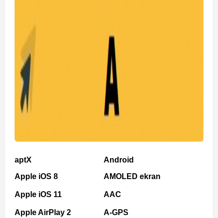
aptX
Android
Apple iOS 8
AMOLED ekran
Apple iOS 11
AAC
Apple AirPlay 2
A-GPS