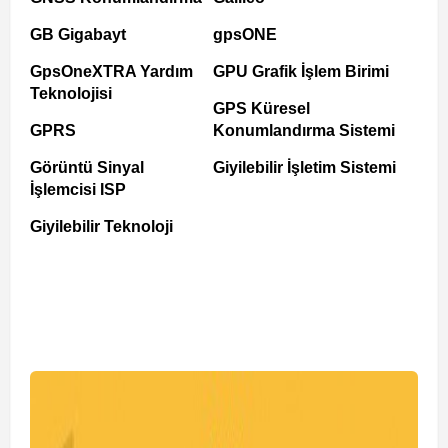
GB Gigabayt
gpsONE
GpsOneXTRA Yardım
GPU Grafik İşlem Birimi
Teknolojisi
GPS Küresel
GPRS
Konumlandırma Sistemi
Görüntü Sinyal
Giyilebilir İşletim Sistemi
İşlemcisi ISP
Giyilebilir Teknoloji