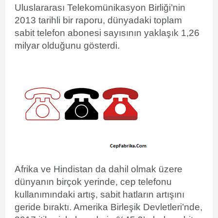
Uluslararası Telekomünikasyon Birliği’nin
2013 tarihli bir raporu, dünyadaki toplam
sabit telefon abonesi sayısının yaklaşık 1,26
milyar olduğunu gösterdi.
Afrika ve Hindistan da dahil olmak üzere
dünyanın birçok yerinde, cep telefonu
kullanımındaki artış, sabit hatların artışını
geride bıraktı. Amerika Birleşik Devletleri’nde,