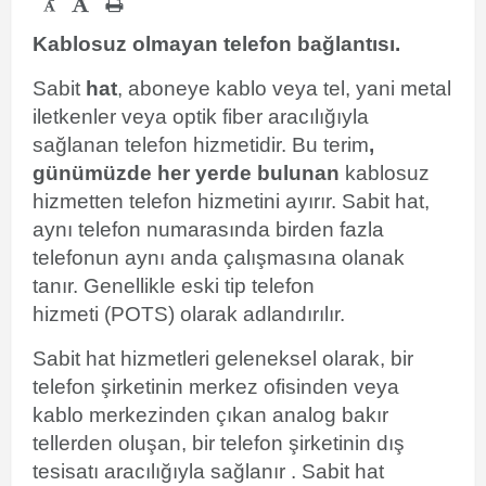
-
Kablosuz olmayan telefon bağlantısı.
Sabit
hat
, aboneye kablo veya tel, yani metal
iletkenler veya optik fiber aracılığıyla
sağlanan telefon hizmetidir. Bu terim
,
günümüzde her yerde bulunan
kablosuz
hizmetten telefon hizmetini ayırır. Sabit hat,
aynı telefon numarasında birden fazla
telefonun aynı anda çalışmasına olanak
tanır. Genellikle eski tip telefon
hizmeti (POTS) olarak adlandırılır.
Sabit hat hizmetleri geleneksel olarak, bir
telefon şirketinin merkez ofisinden veya
kablo merkezinden çıkan analog
bakır
tellerden
oluşan, bir telefon şirketinin dış
tesisatı aracılığıyla sağlanır . Sabit hat