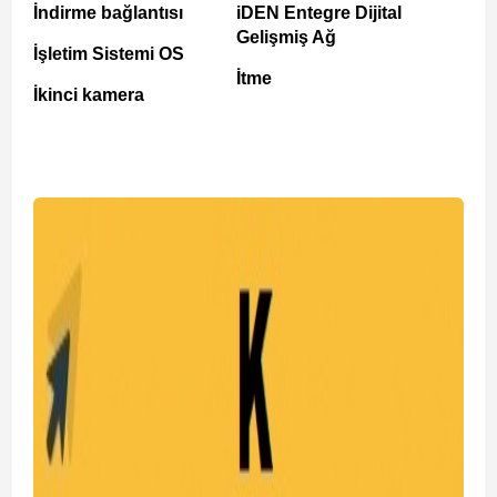
İndirme bağlantısı
iDEN Entegre Dijital
Gelişmiş Ağ
İşletim Sistemi OS
İtme
İkinci kamera