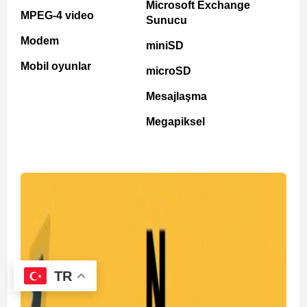
Microsoft Exchange
MPEG-4 video
Sunucu
Modem
miniSD
Mobil oyunlar
microSD
Mesajlaşma
Megapiksel
TR