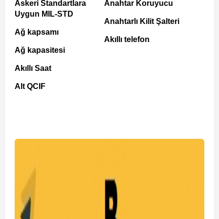
Askeri Standartlara
Anahtar Koruyucu
Uygun MIL-STD
Anahtarlı Kilit Şalteri
Ağ kapsamı
Akıllı telefon
Ağ kapasitesi
Akıllı Saat
Alt QCIF