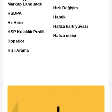
Markup Language
Hızlı Değişim
HSDPA
Haptik
Hz Hertz
Hafıza kartı yuvası
HSP Kulaklık Profili
Hafıza etkisi
Hoparlör
Hızlı Arama