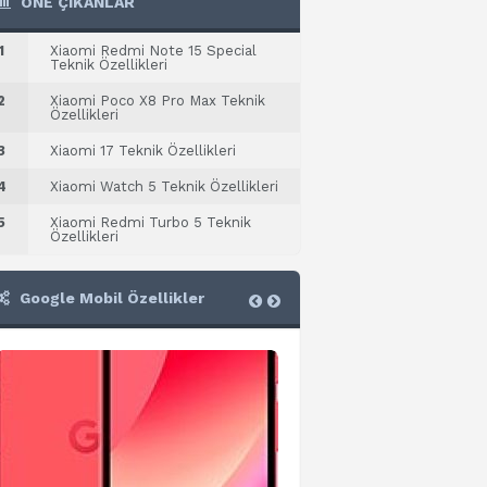
ÖNE ÇIKANLAR
1
Xiaomi Redmi Note 15 Special
Teknik Özellikleri
2
Xiaomi Poco X8 Pro Max Teknik
Özellikleri
3
Xiaomi 17 Teknik Özellikleri
4
Xiaomi Watch 5 Teknik Özellikleri
5
Xiaomi Redmi Turbo 5 Teknik
Özellikleri
Google Mobil Özellikler