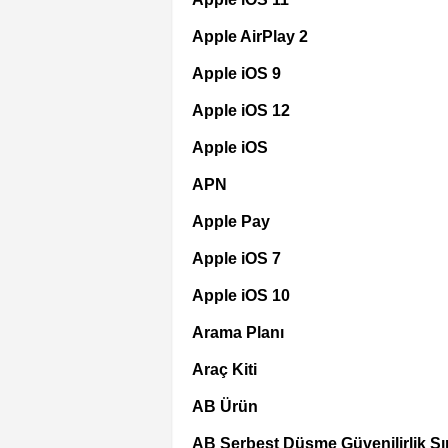
Apple AirPlay 2
Apple iOS 9
Apple iOS 12
Apple iOS
APN
Apple Pay
Apple iOS 7
Apple iOS 10
Arama Planı
Araç Kiti
AB Ürün
AB Serbest Düşme Güvenilirlik Sın