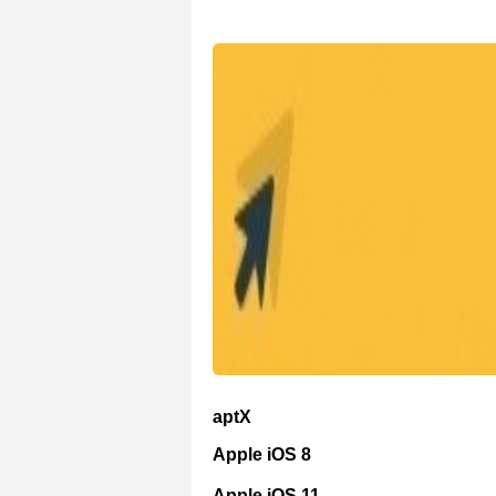
aptX
Apple iOS 8
Apple iOS 11