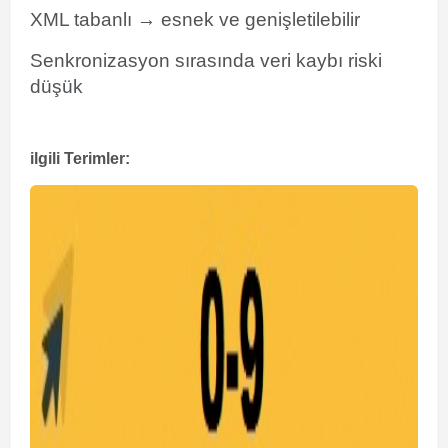
XML tabanlı → esnek ve genişletilebilir
Senkronizasyon sırasında veri kaybı riski
düşük
ilgili Terimler: