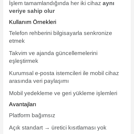
İşlem tamamlandığında her iki cihaz
aynı
veriye sahip olur
Kullanım Örnekleri
Telefon rehberini bilgisayarla senkronize
etmek
Takvim ve ajanda güncellemelerini
eşleştirmek
Kurumsal e-posta istemcileri ile mobil cihaz
arasında veri paylaşımı
Mobil yedekleme ve geri yükleme işlemleri
Avantajları
Platform bağımsız
Açık standart → üretici kısıtlaması yok