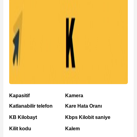
Kapasitif
Kamera
Katlanabilir telefon
Kare Hata Oranı
KB Kilobayt
Kbps Kilobit saniye
Kilit kodu
Kalem