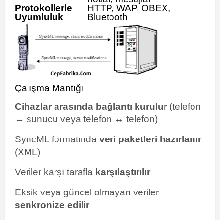
Protokollerle
HTTP, WAP, OBEX,
Uyumluluk
Bluetooth
Çalışma Mantığı
Cihazlar arasında bağlantı kurulur
(telefon
↔ sunucu veya telefon ↔ telefon)
SyncML formatında
veri paketleri hazırlanır
(XML)
Veriler karşı tarafla
karşılaştırılır
Eksik veya güncel olmayan veriler
senkronize edilir