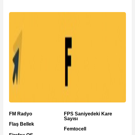
FM Radyo
FPS Saniyedeki Kare
Sayısı
Flaş Bellek
Femtocell