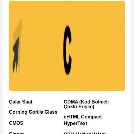
Çalar Saat
CDMA (Kod Bölmeli
Çoklu Erişim)
Corning Gorilla Glass
cHTML Compact
CMOS
HyperText