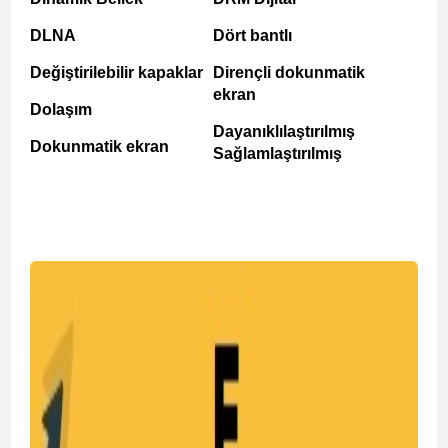
DLNA
Dört bantlı
Değiştirilebilir kapaklar
Dirençli dokunmatik
ekran
Dolaşım
Dayanıklılaştırılmış
Dokunmatik ekran
Sağlamlaştırılmış