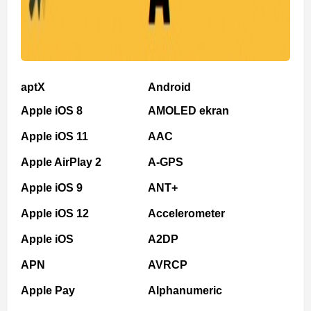
aptX
Android
Apple iOS 8
AMOLED ekran
Apple iOS 11
AAC
Apple AirPlay 2
A-GPS
Apple iOS 9
ANT+
Apple iOS 12
Accelerometer
Apple iOS
A2DP
APN
AVRCP
Apple Pay
Alphanumeric