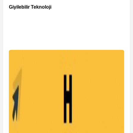
Giyilebilir Teknoloji