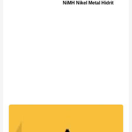
NiMH Nikel Metal Hidrit