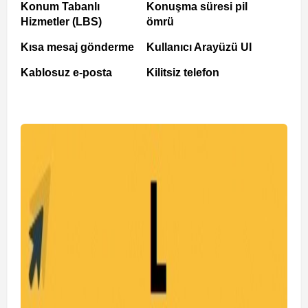
Konum Tabanlı
Konuşma süresi pil
Hizmetler (LBS)
ömrü
Kısa mesaj gönderme
Kullanıcı Arayüzü UI
Kablosuz e-posta
Kilitsiz telefon