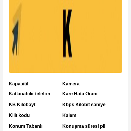
Kapasitif
Kamera
Katlanabilir telefon
Kare Hata Oranı
KB Kilobayt
Kbps Kilobit saniye
Kilit kodu
Kalem
Konum Tabanlı
Konuşma süresi pil