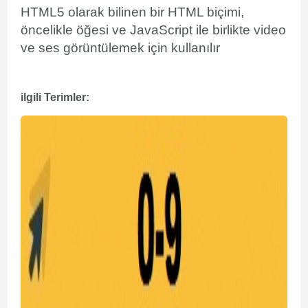
HTML5 olarak bilinen bir HTML biçimi,
öncelikle öğesi ve JavaScript ile birlikte video
ve ses görüntülemek için kullanılır
ilgili Terimler: