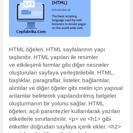
HTML öğeleri,
HTML sayfalarının yapı
taşlarıdır. HTML yapıları ile
resimler
ve
etkileşimli formlar
gibi diğer nesneler
oluşturulan sayfaya yerleştirilebilir. HTML,
başlıklar, paragraflar, listeler, bağlantılar,
alıntılar ve diğer öğeler gibi metin için yapısal
anlamlar belirterek
yapılandırılmış belgeler
oluşturmanın bir yolunu sağlar. HTML
öğeleri,
açılı parantezler kullanılarak yazılan
etiketlerle sınırlandırılır. <p> ve <h1> gibi
etiketler doğrudan sayfaya içerik ekler. <h2>