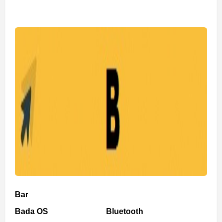
Bar
Bada OS
Bluetooth