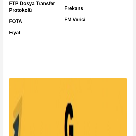
FTP Dosya Transfer
Frekans
Protokolü
FM Verici
FOTA
Fiyat