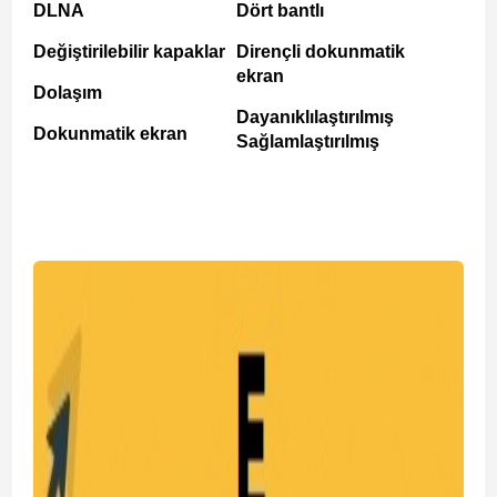
DLNA
Dört bantlı
Değiştirilebilir kapaklar
Dirençli dokunmatik
ekran
Dolaşım
Dayanıklılaştırılmış
Dokunmatik ekran
Sağlamlaştırılmış