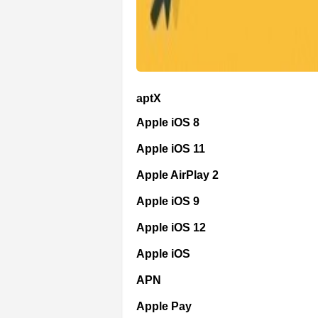
aptX
Apple iOS 8
Apple iOS 11
Apple AirPlay 2
Apple iOS 9
Apple iOS 12
Apple iOS
APN
Apple Pay