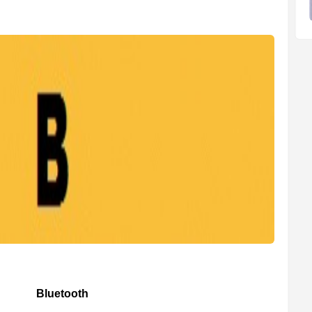
Bluetooth