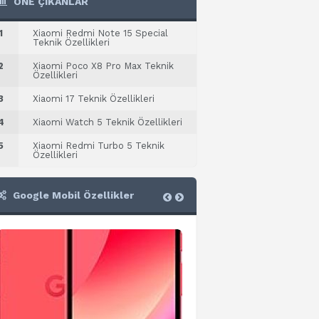
ÖNE ÇIKANLAR
1
Xiaomi Redmi Note 15 Special
Teknik Özellikleri
2
Xiaomi Poco X8 Pro Max Teknik
Özellikleri
3
Xiaomi 17 Teknik Özellikleri
4
Xiaomi Watch 5 Teknik Özellikleri
5
Xiaomi Redmi Turbo 5 Teknik
Özellikleri
Google Mobil Özellikler